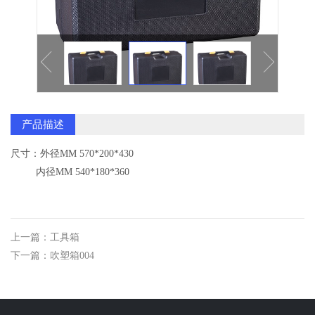
逆变焊机面板系列
气泵配件
塑料配件系列
塑料拼装地板
产品描述
尺寸：外径MM 570*200*430
内径MM 540*180*360
上一篇：工具箱
下一篇：吹塑箱004