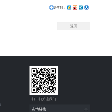
分享到：
返回
扫一扫关注我们
号
友情链接