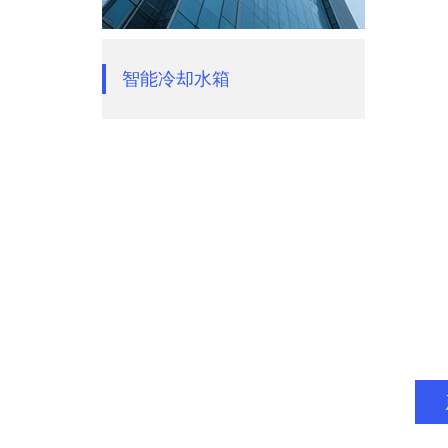
智能冷却水箱