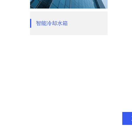
智能冷却水箱