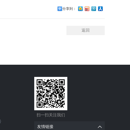
分享到：
返回
扫一扫关注我们
号
友情链接